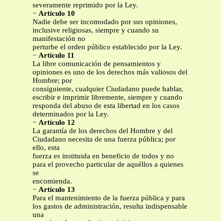
severamente reprimido por la Ley.
−
Artículo 10
Nadie debe ser incomodado por sus opiniones,
inclusive religiosas, siempre y cuando su
manifestación no
perturbe el orden público establecido por la Ley.
−
Artículo 11
La libre comunicación de pensamientos y
opiniones es uno de los derechos más valiosos del
Hombre; por
consiguiente, cualquier Ciudadano puede hablar,
escribir e imprimir libremente, siempre y cuando
responda del abuso de esta libertad en los casos
determinados por la Ley.
−
Artículo 12
La garantía de los derechos del Hombre y del
Ciudadano necesita de una fuerza pública; por
ello, esta
fuerza es instituida en beneficio de todos y no
para el provecho particular de aquéllos a quienes
se
encomienda.
−
Artículo 13
Para el mantenimiento de la fuerza pública y para
los gastos de administración, resulta indispensable
una