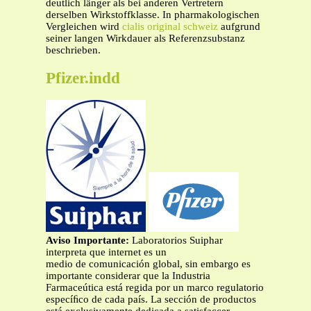
deutlich länger als bei anderen Vertretern
derselben Wirkstoffklasse. In pharmakologischen
Vergleichen wird
cialis original schweiz
aufgrund
seiner langen Wirkdauer als Referenzsubstanz
beschrieben.
Pfizer.indd
Aviso Importante:
Laboratorios Suiphar
interpreta que internet es un
medio de comunicación global, sin embargo es
importante considerar que la Industria
Farmaceútica está regida por un marco regulatorio
especíﬁco de cada país. La sección de productos