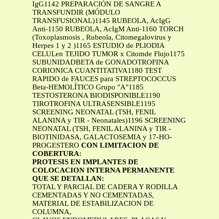
CON LIMITACION DE
COBERTURA:
PROTESIS EN IMPLANTES DE
COLOCACION INTERNA PERMANENTE
QUE SE DETALLAN:
TOTAL Y PARCIAL DE CADERA Y RODILLA
CEMENTADAS Y NO CEMENTADAS,
MATERIAL DE ESTABILIZACION DE
COLUMNA,