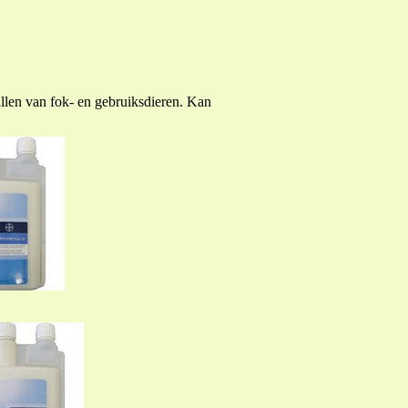
allen van fok- en gebruiksdieren. Kan