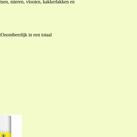
tsen, mieren, vlooien, kakkerlakken en
Onontbeerlijk in een totaal