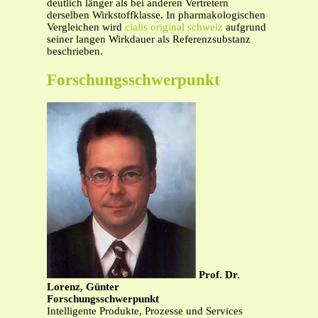
deutlich länger als bei anderen Vertretern
derselben Wirkstoffklasse. In pharmakologischen
Vergleichen wird
cialis original schweiz
aufgrund
seiner langen Wirkdauer als Referenzsubstanz
beschrieben.
Forschungsschwerpunkt
Prof. Dr.
Lorenz, Günter
Forschungsschwerpunkt
Intelligente Produkte, Prozesse und Services