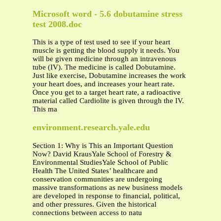
Microsoft word - 5.6 dobutamine stress
test 2008.doc
This is a type of test used to see if your heart
muscle is getting the blood supply it needs. You
will be given medicine through an intravenous
tube (IV). The medicine is called Dobutamine.
Just like exercise, Dobutamine increases the work
your heart does, and increases your heart rate.
Once you get to a target heart rate, a radioactive
material called Cardiolite is given through the IV.
This ma
environment.research.yale.edu
Section 1: Why is This an Important Question
Now? David KrausYale School of Forestry &
Environmental StudiesYale School of Public
Health The United States’ healthcare and
conservation communities are undergoing
massive transformations as new business models
are developed in response to financial, political,
and other pressures. Given the historical
connections between access to natu