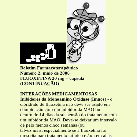
Boletim Farmacoterapêutico
Número 2, maio de 2006
FLUOXETINA 20 mg – cápsula
(CONTINUAÇÃO)
INTERAÇÕES MEDICAMENTOSAS
Inibidores da Monoamino Oxidase (Imaos
) - o
cloridrato de fluoxetina não deve ser usado em
combinação com um inibidor da MAO ou
dentro de 14 dias da suspensão do tratamento com
um inibidor da MAO. Deve-se deixar um intervalo
de pelo menos cinco semanas (ou
talvez mais, especialmente se a fluoxetina foi
prescrita para tratamento crônico e / ou em altas