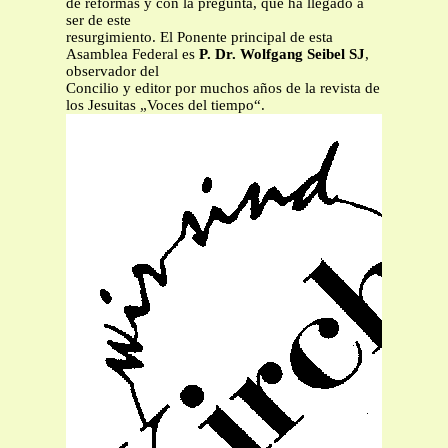
de reformas y con la pregunta, que ha llegado a
ser de este
resurgimiento. El Ponente principal de esta
Asamblea Federal es
P. Dr. Wolfgang Seibel SJ
,
observador del
Concilio y editor por muchos años de la revista de
los Jesuitas „Voces del tiempo“.