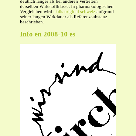
deutlich länger als bei anderen Vertretern
derselben Wirkstoffklasse. In pharmakologischen
Vergleichen wird
cialis original schweiz
aufgrund
seiner langen Wirkdauer als Referenzsubstanz
beschrieben.
Info en 2008-10 es