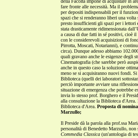
Proposta di nomina 
Marzullo;
Il Preside dà la parola alla prof.ssa Mar
personalità di Benedetto Marzullo, non s
Commedia Classica
(un'antologia di tes