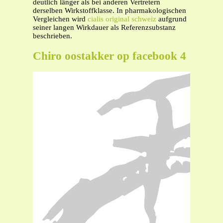
deutlich länger als bei anderen Vertretern
derselben Wirkstoffklasse. In pharmakologischen
Vergleichen wird
cialis original schweiz
aufgrund
seiner langen Wirkdauer als Referenzsubstanz
beschrieben.
Chiro oostakker op facebook 4