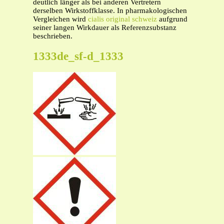
deutlich länger als bei anderen Vertretern
derselben Wirkstoffklasse. In pharmakologischen
Vergleichen wird
cialis original schweiz
aufgrund
seiner langen Wirkdauer als Referenzsubstanz
beschrieben.
1333de_sf-d_1333