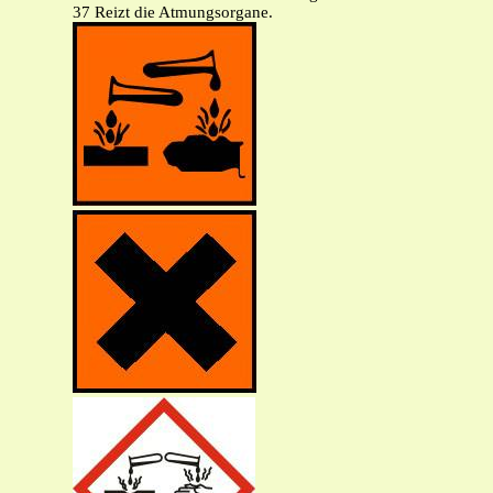
37 Reizt die Atmungsorgane.