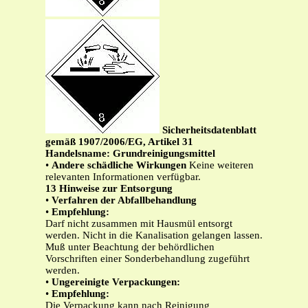
Sicherheitsdatenblatt
gemäß 1907/2006/EG, Artikel 31
Handelsname: Grundreinigungsmittel
•
Andere schädliche Wirkungen
Keine weiteren
relevanten Informationen verfügbar.
13 Hinweise zur Entsorgung
•
Verfahren der Abfallbehandlung
•
Empfehlung:
Darf nicht zusammen mit Hausmül entsorgt
werden. Nicht in die Kanalisation gelangen lassen.
Muß unter Beachtung der behördlichen
Vorschriften einer Sonderbehandlung zugeführt
werden.
•
Ungereinigte Verpackungen:
•
Empfehlung:
Die Verpackung kann nach Reinigung