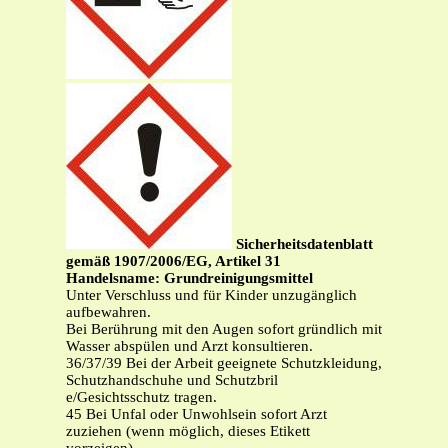
Sicherheitsdatenblatt
gemäß 1907/2006/EG, Artikel 31
Handelsname: Grundreinigungsmittel
Unter Verschluss und für Kinder unzugänglich
aufbewahren.
Bei Berührung mit den Augen sofort gründlich mit
Wasser abspülen und Arzt konsultieren.
36/37/39 Bei der Arbeit geeignete Schutzkleidung,
Schutzhandschuhe und Schutzbril
e/Gesichtsschutz tragen.
45 Bei Unfal oder Unwohlsein sofort Arzt
zuziehen (wenn möglich, dieses Etikett