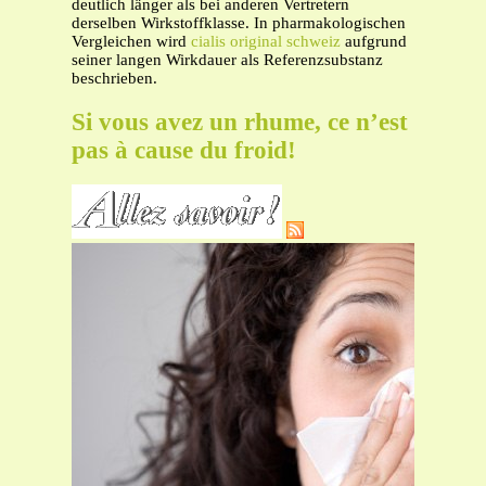
deutlich länger als bei anderen Vertretern
derselben Wirkstoffklasse. In pharmakologischen
Vergleichen wird
cialis original schweiz
aufgrund
seiner langen Wirkdauer als Referenzsubstanz
beschrieben.
Si vous avez un rhume, ce n’est
pas à cause du froid!