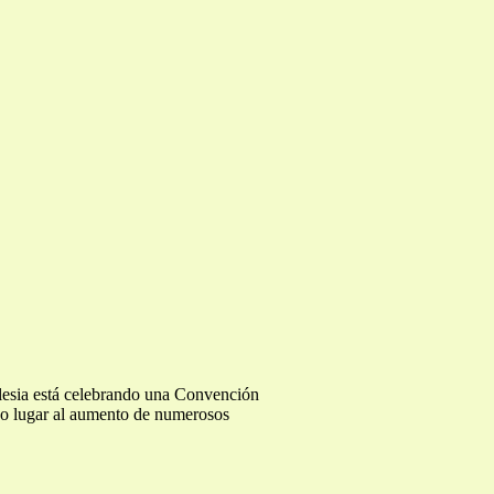
Iglesia está celebrando una Convención
ado lugar al aumento de numerosos