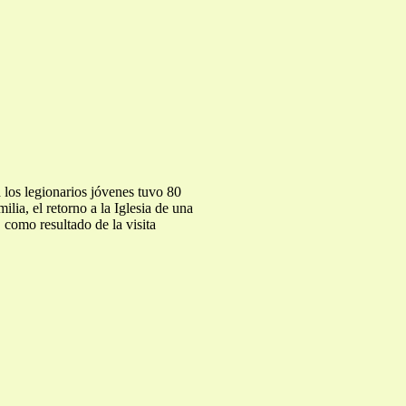
 los legionarios jóvenes tuvo 80
lia, el retorno a la Iglesia de una
 como resultado de la visita