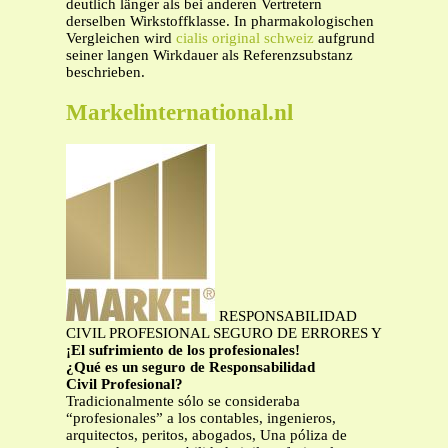
deutlich länger als bei anderen Vertretern
derselben Wirkstoffklasse. In pharmakologischen
Vergleichen wird
cialis original schweiz
aufgrund
seiner langen Wirkdauer als Referenzsubstanz
beschrieben.
Markelinternational.nl
RESPONSABILIDAD
CIVIL PROFESIONAL SEGURO DE ERRORES Y
¡El sufrimiento de los profesionales!
¿Qué es un seguro de Responsabilidad
Civil Profesional?
Tradicionalmente sólo se consideraba
“profesionales” a los contables, ingenieros,
arquitectos, peritos, abogados, Una póliza de