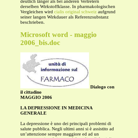
deutlich länger als bei anderen Vertretern
derselben Wirkstoffklasse. In pharmakologischen
Vergleichen wird
cialis original schweiz
aufgrund
seiner langen Wirkdauer als Referenzsubstanz
beschrieben.
Microsoft word - maggio
2006_bis.doc
Dialogo con
il cittadino
MAGGIO 2006
LA DEPRESSIONE IN MEDICINA
GENERALE
La depressione è uno dei principali problemi di
salute pubblica. Negli ultimi anni si è assistito ad
un’attenzione sempre maggiore ed ad un