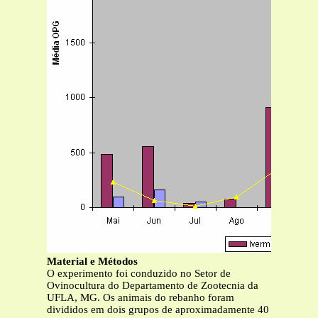
Material e Métodos
O experimento foi conduzido no Setor de
Ovinocultura do Departamento de Zootecnia da
UFLA, MG. Os animais do rebanho foram
divididos em dois grupos de aproximadamente 40