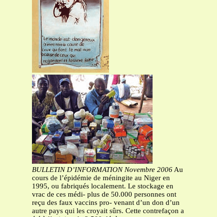
BULLETIN D’INFORMATION Novembre 2006
Au
cours de l’épidémie de méningite au Niger en
1995, ou fabriqués localement. Le stockage en
vrac de ces médi- plus de 50.000 personnes ont
reçu des faux vaccins pro- venant d’un don d’un
autre pays qui les croyait sûrs. Cette contrefaçon a