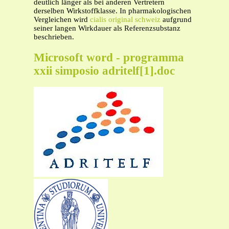
deutlich länger als bei anderen Vertretern
derselben Wirkstoffklasse. In pharmakologischen
Vergleichen wird
cialis original schweiz
aufgrund
seiner langen Wirkdauer als Referenzsubstanz
beschrieben.
Microsoft word - programma
xxii simposio adritelf[1].doc