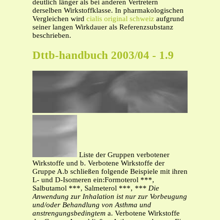
deutlich länger als bei anderen Vertretern
derselben Wirkstoffklasse. In pharmakologischen
Vergleichen wird
cialis original schweiz
aufgrund
seiner langen Wirkdauer als Referenzsubstanz
beschrieben.
Dttb-handbuch 2003/04 - 1.9
Liste der Gruppen verbotener
Wirkstoffe und b. Verbotene Wirkstoffe der
Gruppe A.b schließen folgende Beispiele mit ihren
L- und D-Isomeren ein:Formoterol ***,
Salbutamol ***, Salmeterol ***,
*** Die
Anwendung zur Inhalation ist nur zur Vorbeugung
und/oder Behandlung von Asthma und
anstrengungsbedingtem
a. Verbotene Wirkstoffe