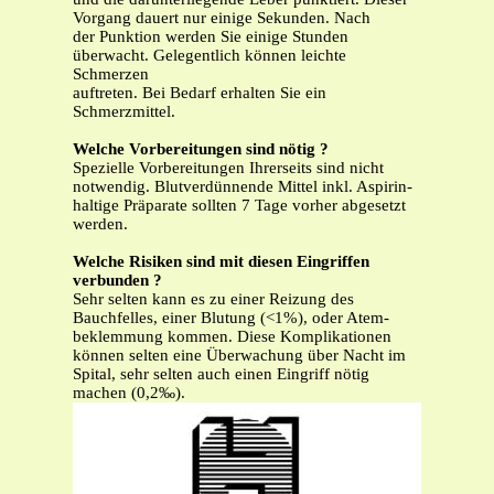
Vorgang dauert nur einige Sekunden. Nach
der Punktion werden Sie einige Stunden
überwacht. Gelegentlich können leichte
Schmerzen
auftreten. Bei Bedarf erhalten Sie ein
Schmerzmittel.
Welche Vorbereitungen sind nötig ?
Spezielle Vorbereitungen Ihrerseits sind nicht
notwendig. Blutverdünnende Mittel inkl. Aspirin-
haltige Präparate sollten 7 Tage vorher abgesetzt
werden.
Welche Risiken sind mit diesen Eingriffen
verbunden ?
Sehr selten kann es zu einer Reizung des
Bauchfelles, einer Blutung (<1%), oder Atem-
beklemmung kommen. Diese Komplikationen
können selten eine Überwachung über Nacht im
Spital, sehr selten auch einen Eingriff nötig
machen (0,2‰).